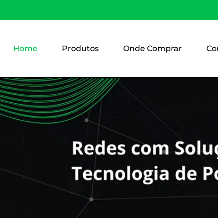
Home
Produtos
Onde Comprar
Co