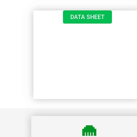
DATA SHEET