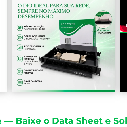
— Baixe o Data Sheet e Sol