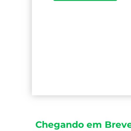
Chegando em Breve 