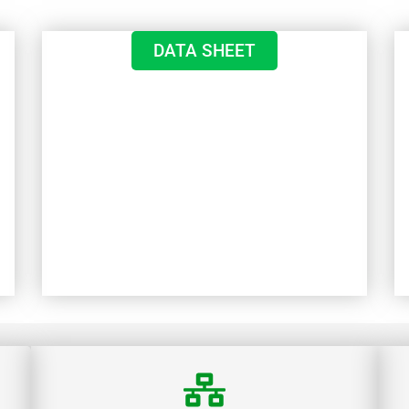
DATA SHEET