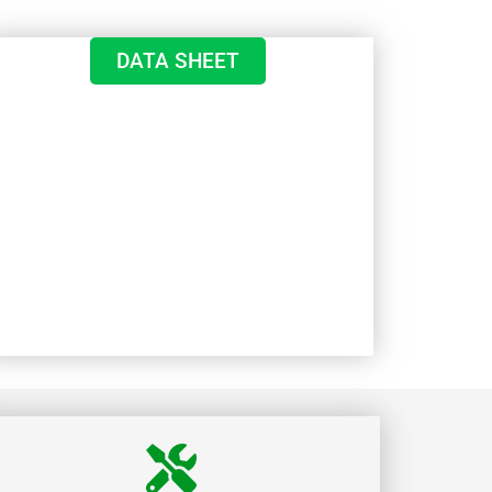
DATA SHEET