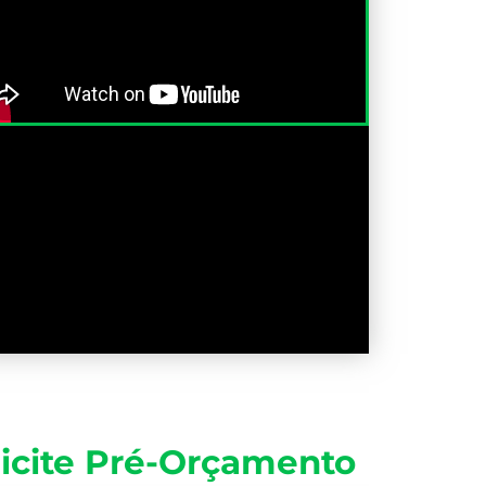
icite Pré-Orçamento