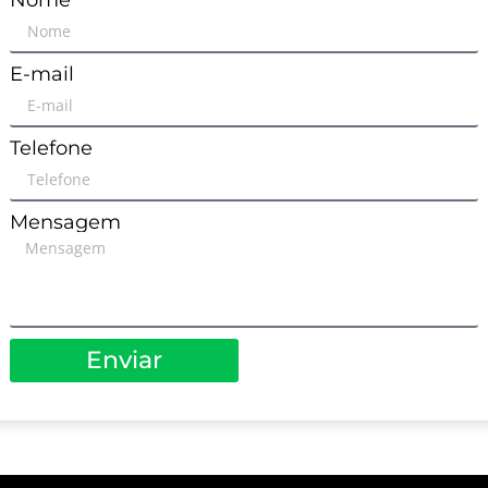
Nome
E-mail
Telefone
Mensagem
Enviar