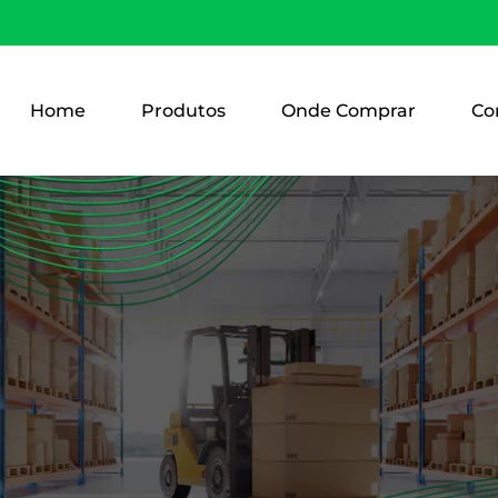
Home
Produtos
Onde Comprar
Co