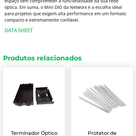
espaço sem comprometer a funcionalidade da sua rede
óptica. Em suma, o Mini DIO da Networx é a escolha ideal
para projetos que exigem alta performance em um formato
compacto e extremamente confiável.
DATA SHEET
Produtos relacionados
Terminador Óptico
Protetor de