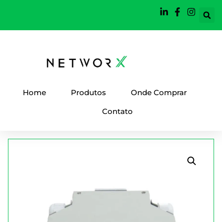
Home
Produtos
Onde Comprar
Contato