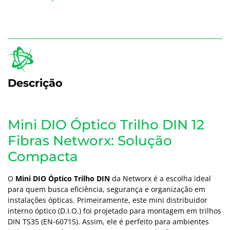
Descrição
Mini DIO Óptico Trilho DIN 12
Fibras Networx: Solução
Compacta
O
Mini DIO Óptico Trilho DIN
da Networx é a escolha ideal
para quem busca eficiência, segurança e organização em
instalações ópticas. Primeiramente, este mini distribuidor
interno óptico (D.I.O.) foi projetado para montagem em trilhos
DIN TS35 (EN-60715). Assim, ele é perfeito para ambientes