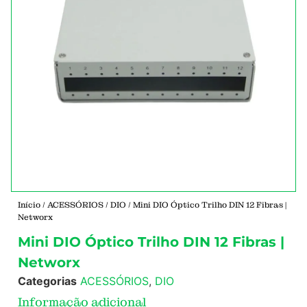
Início
/
ACESSÓRIOS
/
DIO
/ Mini DIO Óptico Trilho DIN 12 Fibras |
Networx
Mini DIO Óptico Trilho DIN 12 Fibras |
Networx
Categorias
ACESSÓRIOS
,
DIO
Informação adicional