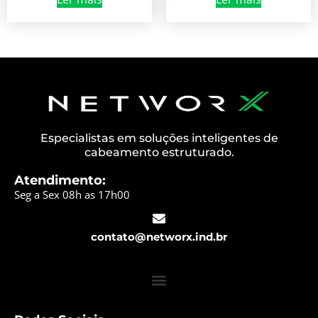
Especialistas em soluções inteligentes de
cabeamento estruturado.
Atendimento:
Seg a Sex 08h as 17h00
contato@networx.ind.br