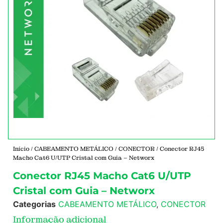
Início
/
CABEAMENTO METÁLICO
/
CONECTOR
/ Conector RJ45
Macho Cat6 U/UTP Cristal com Guia – Networx
Conector RJ45 Macho Cat6 U/UTP
Cristal com Guia – Networx
Categorias
CABEAMENTO METÁLICO
,
CONECTOR
Informação adicional