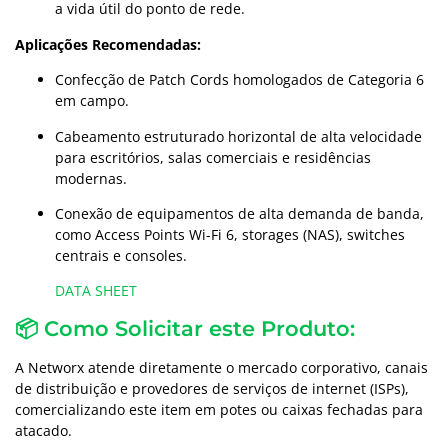
a vida útil do ponto de rede.
Aplicações Recomendadas:
Confecção de Patch Cords homologados de Categoria 6
em campo.
Cabeamento estruturado horizontal de alta velocidade
para escritórios, salas comerciais e residências
modernas.
Conexão de equipamentos de alta demanda de banda,
como Access Points Wi-Fi 6, storages (NAS), switches
centrais e consoles.
DATA SHEET
📦 Como Solicitar este Produto:
A Networx atende diretamente o mercado corporativo, canais
de distribuição e provedores de serviços de internet (ISPs),
comercializando este item em potes ou caixas fechadas para
atacado.