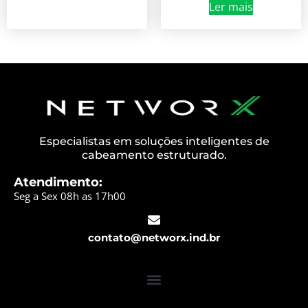
Ler mais
Especialistas em soluções inteligentes de
cabeamento estruturado.
Atendimento:
Seg a Sex 08h as 17h00
contato@networx.ind.br