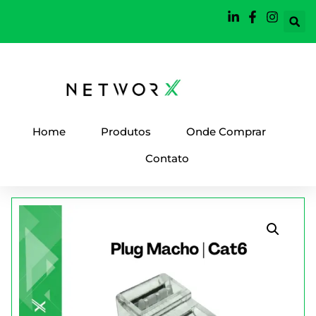
Home
Produtos
Onde Comprar
Contato