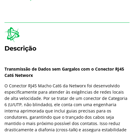
Descrição
Transmissão de Dados sem Gargalos com o Conector RJ45
Cat6 Networx
O Conector RJ45 Macho Cat6 da Networx foi desenvolvido
especificamente para atender às exigências de redes locais
de alta velocidade. Por se tratar de um conector de Categoria
6 (U/UTP, não blindado), ele conta com uma engenharia
interna aprimorada que inclui guias precisas para os
condutores, garantindo que o trançado dos cabos seja
mantido o mais próximo possível dos contatos. Isso reduz
drasticamente a diafonia (cross-talk) e assegura estabilidade