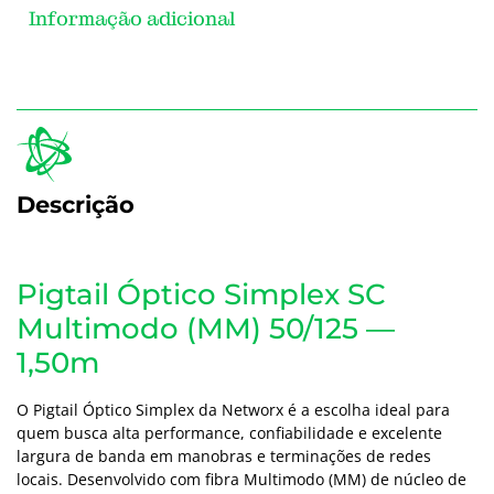
Informação adicional
Descrição
Pigtail Óptico Simplex SC
Multimodo (MM) 50/125 —
1,50m
O Pigtail Óptico Simplex da Networx é a escolha ideal para
quem busca alta performance, confiabilidade e excelente
largura de banda em manobras e terminações de redes
locais. Desenvolvido com fibra Multimodo (MM) de núcleo de