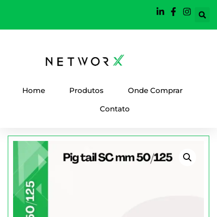
Home
Produtos
Onde Comprar
Contato