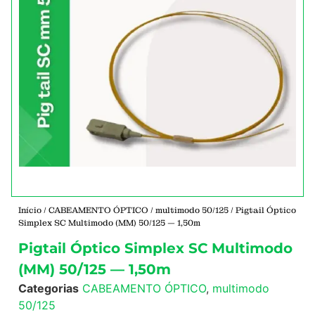
Início
/
CABEAMENTO ÓPTICO
/
multimodo 50/125
/ Pigtail Óptico
Simplex SC Multimodo (MM) 50/125 — 1,50m
Pigtail Óptico Simplex SC Multimodo
(MM) 50/125 — 1,50m
Categorias
CABEAMENTO ÓPTICO
,
multimodo
50/125