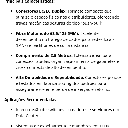
Principais Características:
Conectores LC/LC Duplex:
Formato compacto que
otimiza o espaço físico nos distribuidores, oferecendo
travas mecânicas seguras do tipo “push-pull”.
Fibra Multimodo 62.5/125 (MM):
Excelente
desempenho no tráfego de dados para redes locais
(LANs) e backbones de curta distância.
Comprimento de 2.5 Metros:
Extensão ideal para
conexões rápidas, organização interna de gabinetes e
cross-connects de alto desempenho.
Alta Durabilidade e Repetibilidade:
Conectores polidos
e testados em fábrica sob rígidos padrões para
assegurar excelente perda de inserção e retorno.
Aplicações Recomendadas:
Interconexão de switches, roteadores e servidores em
Data Centers.
Sistemas de espelhamento e manobras em DIOs