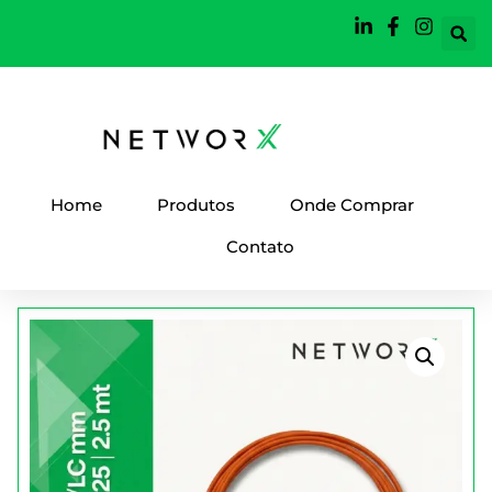
Home
Produtos
Onde Comprar
Contato