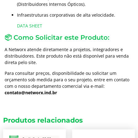
(Distribuidores Internos Ópticos).
Infraestruturas corporativas de alta velocidade.
DATA SHEET
📦 Como Solicitar este Produto:
A Networx atende diretamente a projetos, integradores e
distribuidores. Este produto não está disponível para venda
direta pelo site.
Para consultar preços, disponibilidade ou solicitar um
orçamento sob medida para o seu projeto, entre em contato
com o nosso departamento comercial via e-mail:
contato@networx.ind.br
Produtos relacionados