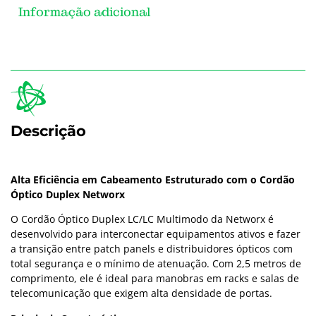
Informação adicional
Descrição
Alta Eficiência em Cabeamento Estruturado com o Cordão
Óptico Duplex Networx
O Cordão Óptico Duplex LC/LC Multimodo da Networx é
desenvolvido para interconectar equipamentos ativos e fazer
a transição entre patch panels e distribuidores ópticos com
total segurança e o mínimo de atenuação. Com 2,5 metros de
comprimento, ele é ideal para manobras em racks e salas de
telecomunicação que exigem alta densidade de portas.