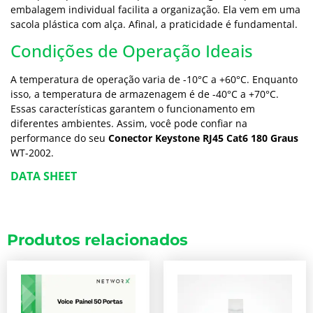
embalagem individual facilita a organização. Ela vem em uma
sacola plástica com alça. Afinal, a praticidade é fundamental.
Condições de Operação Ideais
A temperatura de operação varia de -10°C a +60°C. Enquanto
isso, a temperatura de armazenagem é de -40°C a +70°C.
Essas características garantem o funcionamento em
diferentes ambientes. Assim, você pode confiar na
performance do seu
Conector Keystone RJ45 Cat6 180 Graus
WT-2002.
DATA SHEET
Produtos relacionados