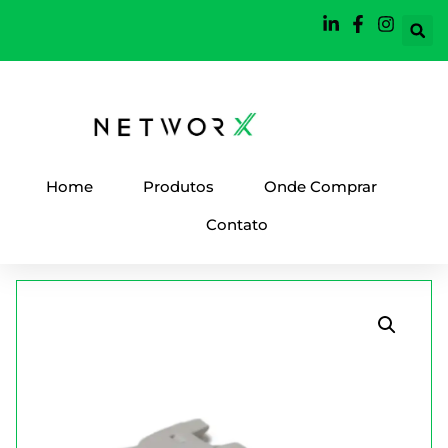
Home
Produtos
Onde Comprar
Contato