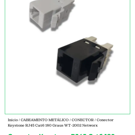
Início
/
CABEAMENTO METÁLICO
/
CONECTOR
/ Conector
Keystone RJ45 Cat6 180 Graus WT-2002 Networx